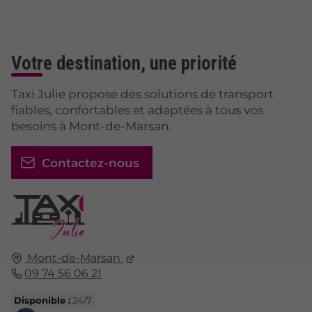
Votre destination, une priorité
Taxi Julie propose des solutions de transport
fiables, confortables et adaptées à tous vos
besoins à Mont-de-Marsan.
Contactez-nous
Mont-de-Marsan
09 74 56 06 21
Disponible :
24/7