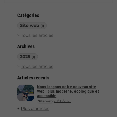
Catégories
Site web
(1)
Tous les articles
Archives
2025
(1)
Tous les articles
Articles récents
Nous lançons notre nouveau site
web : plus moderne, écologique et
accessible
20/03/2025
Site web
Plus d'articles