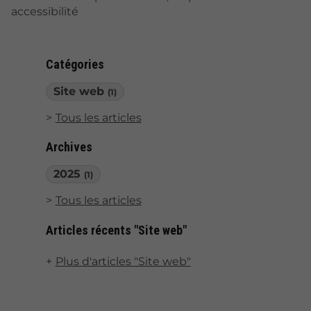
accessibilité
Catégories
Site web
(1)
Tous les articles
Archives
2025
(1)
Tous les articles
Articles récents "Site web"
Plus d'articles "Site web"