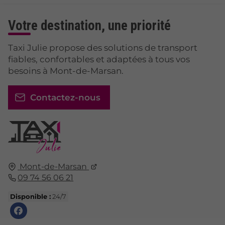
Votre destination, une priorité
Taxi Julie propose des solutions de transport
fiables, confortables et adaptées à tous vos
besoins à Mont-de-Marsan.
Contactez-nous
Mont-de-Marsan
09 74 56 06 21
Disponible :
24/7