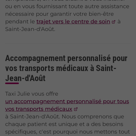
ou en vous fournissant toute autre assistance
nécessaire pour garantir votre bien-être
pendant le
trajet vers le centre de soin
à
Saint-Jean-d'Août.
Accompagnement personnalisé pour
vos transports médicaux à Saint-
Jean-d'Août
Taxi Julie vous offre
un accompagnement personnalisé pour tous
vos transports médicaux
à Saint-Jean-d'Août. Nous comprenons que
chaque patient est unique et a des besoins
spécifiques, c'est pourquoi nous mettons tout