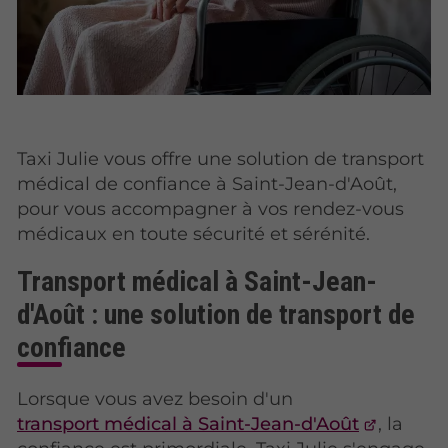
Taxi Julie vous offre une solution de transport
médical de confiance à Saint-Jean-d'Août,
pour vous accompagner à vos rendez-vous
médicaux en toute sécurité et sérénité.
Transport médical à Saint-Jean-
d'Août : une solution de transport de
confiance
Lorsque vous avez besoin d'un
transport médical à Saint-Jean-d'Août
, la