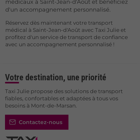
médicaux à Saint-Jean-d'Août et bénéficiez
d'un accompagnement personnalisé.
Réservez dès maintenant votre transport
médical à Saint-Jean-d'Août avec Taxi Julie et
profitez d'un service de transport de confiance
avec un accompagnement personnalisé !
Votre destination, une priorité
Taxi Julie propose des solutions de transport
fiables, confortables et adaptées à tous vos
besoins à Mont-de-Marsan.
Contactez-nous