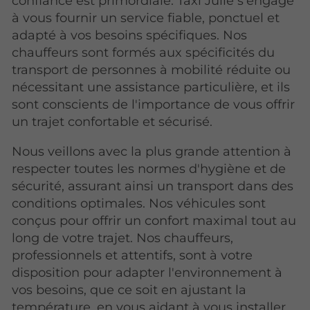
confiance est primordiale. Taxi Julie s'engage
à vous fournir un service fiable, ponctuel et
adapté à vos besoins spécifiques. Nos
chauffeurs sont formés aux spécificités du
transport de personnes à mobilité réduite ou
nécessitant une assistance particulière, et ils
sont conscients de l'importance de vous offrir
un trajet confortable et sécurisé.
Nous veillons avec la plus grande attention à
respecter toutes les normes d'hygiène et de
sécurité, assurant ainsi un transport dans des
conditions optimales. Nos véhicules sont
conçus pour offrir un confort maximal tout au
long de votre trajet. Nos chauffeurs,
professionnels et attentifs, sont à votre
disposition pour adapter l'environnement à
vos besoins, que ce soit en ajustant la
température, en vous aidant à vous installer