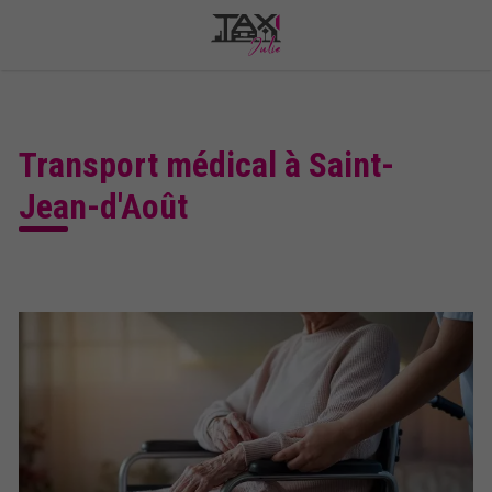
Transport médical à Saint-
Jean-d'Août