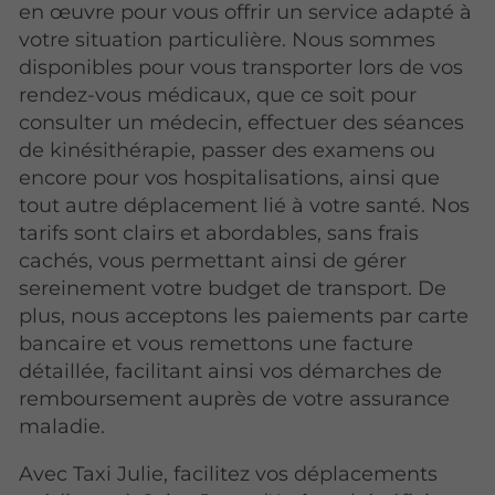
en œuvre pour vous offrir un service adapté à
votre situation particulière. Nous sommes
disponibles pour vous transporter lors de vos
rendez-vous médicaux, que ce soit pour
consulter un médecin, effectuer des séances
de kinésithérapie, passer des examens ou
encore pour vos hospitalisations, ainsi que
tout autre déplacement lié à votre santé. Nos
tarifs sont clairs et abordables, sans frais
cachés, vous permettant ainsi de gérer
sereinement votre budget de transport. De
plus, nous acceptons les paiements par carte
bancaire et vous remettons une facture
détaillée, facilitant ainsi vos démarches de
remboursement auprès de votre assurance
maladie.
Avec Taxi Julie, facilitez vos déplacements