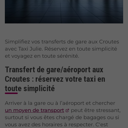
Simplifiez vos transferts de gare aux Croutes
avec Taxi Julie. Réservez en toute simplicité
et voyagez en toute sérénité.
Transfert de gare/aéroport aux
Croutes : réservez votre taxi en
toute simplicité
Arriver à la gare ou à l’aéroport et chercher
un moyen de transport
peut être stressant,
surtout si vous êtes chargé de bagages ou si
vous avez des horaires à respecter. C'est