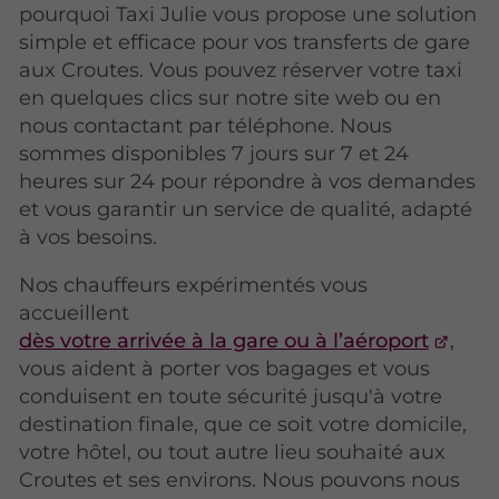
pourquoi Taxi Julie vous propose une solution
simple et efficace pour vos transferts de gare
aux Croutes. Vous pouvez réserver votre taxi
en quelques clics sur notre site web ou en
nous contactant par téléphone. Nous
sommes disponibles 7 jours sur 7 et 24
heures sur 24 pour répondre à vos demandes
et vous garantir un service de qualité, adapté
à vos besoins.
Nos chauffeurs expérimentés vous
accueillent
dès votre arrivée à la gare ou à l’aéroport
,
vous aident à porter vos bagages et vous
conduisent en toute sécurité jusqu'à votre
destination finale, que ce soit votre domicile,
votre hôtel, ou tout autre lieu souhaité aux
Croutes et ses environs. Nous pouvons nous