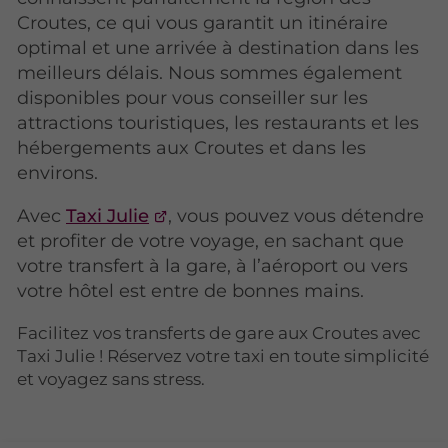
Croutes, ce qui vous garantit un itinéraire
optimal et une arrivée à destination dans les
meilleurs délais. Nous sommes également
disponibles pour vous conseiller sur les
attractions touristiques, les restaurants et les
hébergements aux Croutes et dans les
environs.
Avec
Taxi Julie
, vous pouvez vous détendre
et profiter de votre voyage, en sachant que
votre transfert à la gare, à l’aéroport ou vers
votre hôtel est entre de bonnes mains.
Facilitez vos transferts de gare aux Croutes avec
Taxi Julie ! Réservez votre taxi en toute simplicité
et voyagez sans stress.