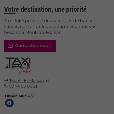
Votre destination, une priorité
Taxi Julie propose des solutions de transport
fiables, confortables et adaptées à tous vos
besoins à Mont-de-Marsan.
Contactez-nous
Mont-de-Marsan
09 74 56 06 21
Disponible :
24/7