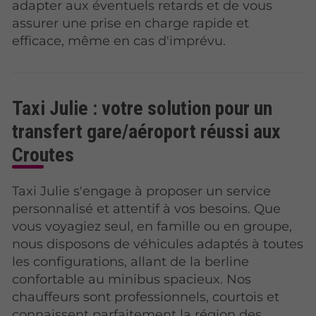
adapter aux éventuels retards et de vous
assurer une prise en charge rapide et
efficace, même en cas d'imprévu.
Taxi Julie : votre solution pour un
transfert gare/aéroport réussi aux
Croutes
Taxi Julie s'engage à proposer un service
personnalisé et attentif à vos besoins. Que
vous voyagiez seul, en famille ou en groupe,
nous disposons de véhicules adaptés à toutes
les configurations, allant de la berline
confortable au minibus spacieux. Nos
chauffeurs sont professionnels, courtois et
connaissent parfaitement la région des