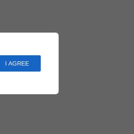
I AGREE