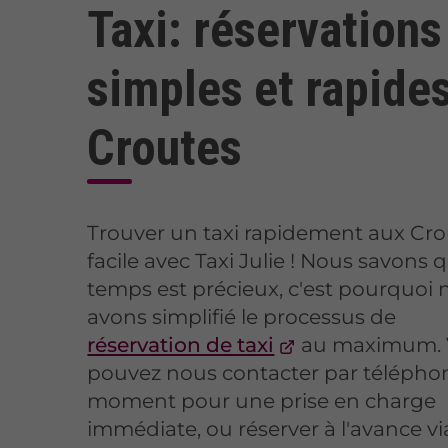
Taxi: réservations
simples et rapide
Croutes
Trouver un taxi rapidement aux Cro
facile avec Taxi Julie ! Nous savons 
temps est précieux, c'est pourquoi
avons simplifié le processus de
réservation de taxi
au maximum. 
pouvez nous contacter par téléphon
moment pour une prise en charge
immédiate, ou réserver à l'avance vi