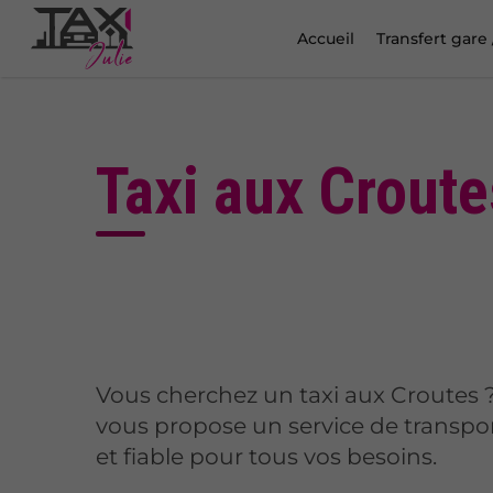
Accueil
Transfert gare
Taxi aux Croute
Vous cherchez un taxi aux Croutes ? 
vous propose un service de transpo
et fiable pour tous vos besoins.