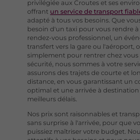
privilégiée aux Croutes et ses envir
offrant
un service de transport fiabl
adapté à tous vos besoins. Que vou
besoin d'un taxi pour vous rendre à
rendez-vous professionnel, un évé
transfert vers la gare ou l'aéroport, 
simplement pour rentrer chez vous
sécurité, nous sommes à votre servi
assurons des trajets de courte et l
distance, en vous garantissant un c
optimal et une arrivée à destination
meilleurs délais.
Nos prix sont raisonnables et transp
sans surprise à l'arrivée, pour que v
puissiez maîtriser votre budget. N